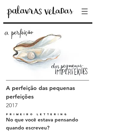
A perfeição das pequenas
perfeições
2017
primeiro lettering
No que você estava pensando
quando escreveu?