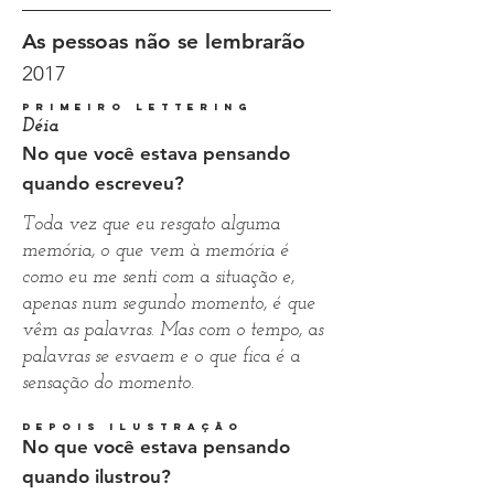
As pessoas não se lembrarão
2017
primeiro lettering
Déia
No que você estava pensando
quando escreveu?
Toda vez que eu resgato alguma
memória, o que vem à memória é
como eu me senti com a situação e,
apenas num segundo momento, é que
vêm as palavras. Mas com o tempo, as
palavras se esvaem e o que fica é a
sensação do momento.
depois ilustração
No que você estava pensando
quando ilustrou?