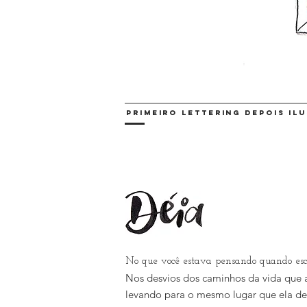
primeiro lettering depois i
No que você estava pensando quando es
Nos desvios dos caminhos da vida que
levando para o mesmo lugar que ela de